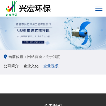
当前位置：
网站首页 >
关于我们
公司简介
企业文化
企业视频