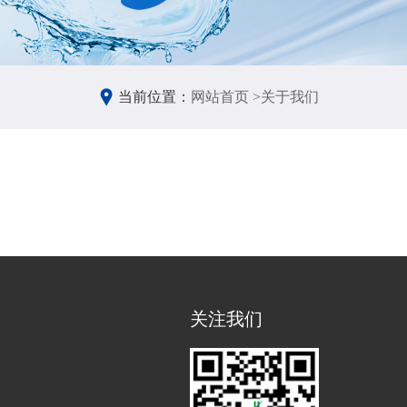
当前位置：
网站首页 >
关于我们
关注我们