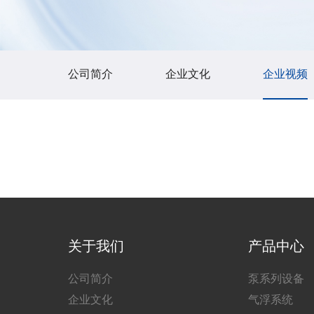
公司简介
企业文化
企业视频
关于我们
产品中心
公司简介
泵系列设备
企业文化
气浮系统