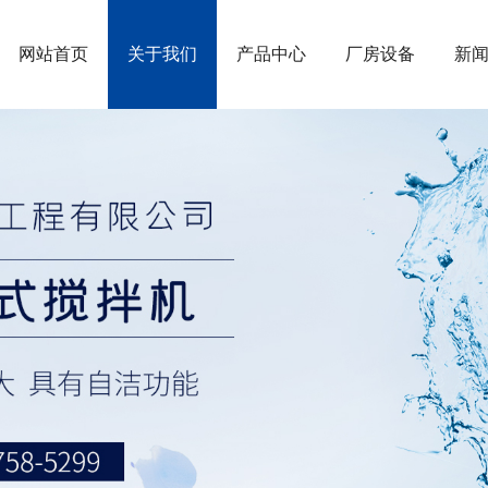
网站首页
关于我们
产品中心
厂房设备
新