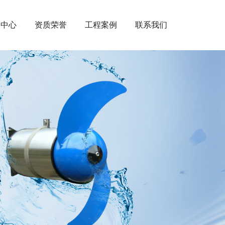
闻中心
资质荣誉
工程案例
联系我们