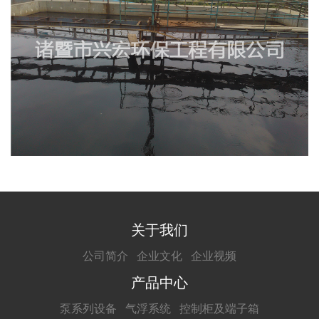
关于我们
公司简介
企业文化
企业视频
产品中心
泵系列设备
气浮系统
控制柜及端子箱