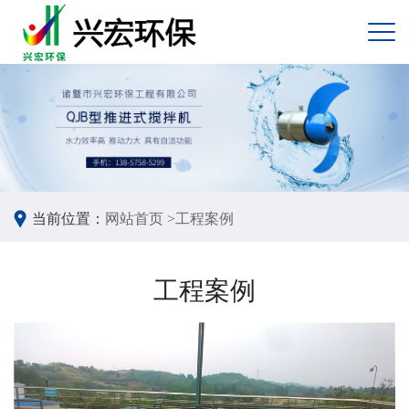
当前位置：
网站首页 >
工程案例
工程案例