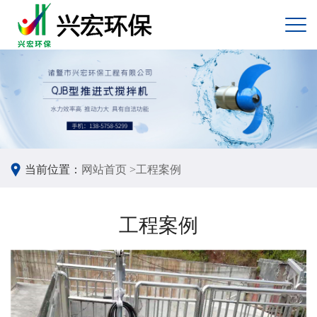
当前位置：
网站首页 >
工程案例
工程案例