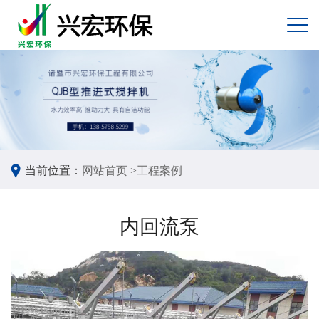
当前位置：
网站首页 >
工程案例
内回流泵