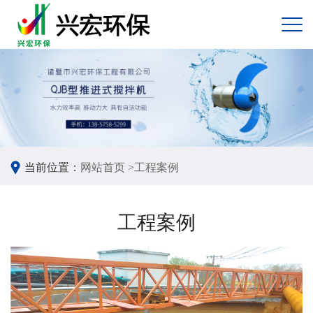
当前位置：
网站首页 >
工程案例
工程案例