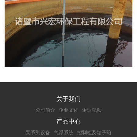
关于我们
公司简介
企业文化
企业视频
产品中心
泵系列设备
气浮系统
控制柜及端子箱