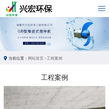
当前位置：
网站首页 >
工程案例
工程案例