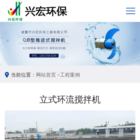
当前位置：
网站首页 >
工程案例
立式环流搅拌机