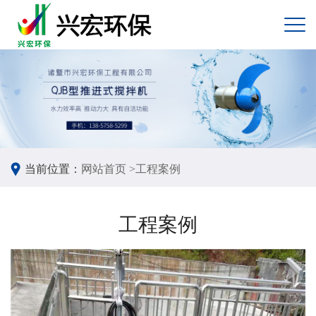
当前位置：
网站首页 >
工程案例
工程案例