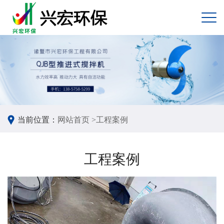
当前位置：
网站首页 >
工程案例
工程案例