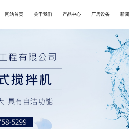
网站首页
关于我们
产品中心
厂房设备
新