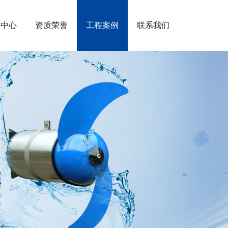
闻中心
资质荣誉
工程案例
联系我们