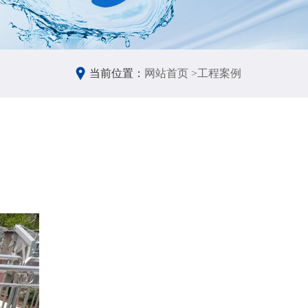
当前位置：
网站首页 >
工程案例