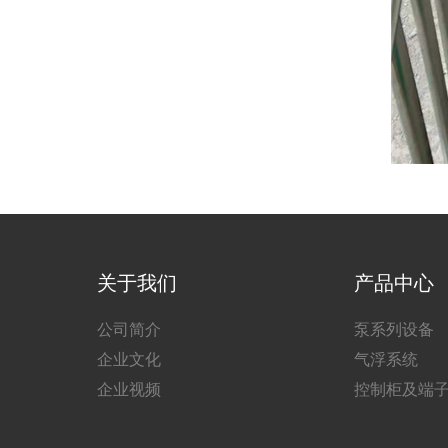
关于我们
产品中心
公司简介
泵系列设备
企业文化
气浮系统
企业视频
控制柜及端