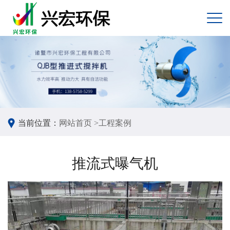
当前位置：
网站首页 >
工程案例
推流式曝气机