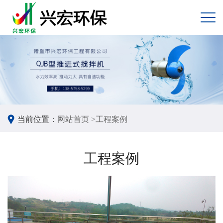
当前位置：
网站首页 >
工程案例
工程案例