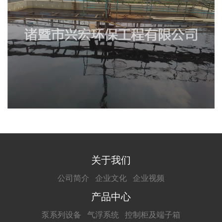
关于我们
公司简介
企业文化
企业视频
产品中心
泵系列设备
气浮系统
控制柜及端子箱