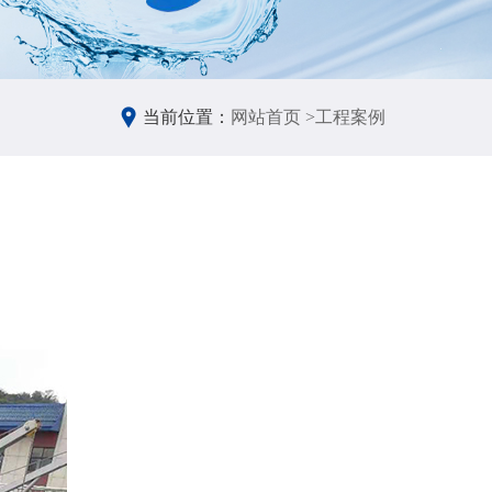
当前位置：
网站首页 >
工程案例