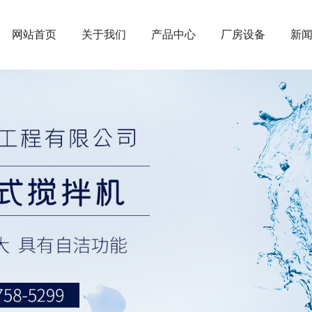
网站首页
关于我们
产品中心
厂房设备
新