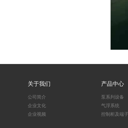
关于我们
产品中心
公司简介
泵系列设备
企业文化
气浮系统
企业视频
控制柜及端