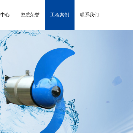
闻中心
资质荣誉
工程案例
联系我们