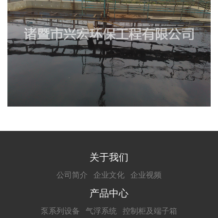
关于我们
公司简介
企业文化
企业视频
产品中心
泵系列设备
气浮系统
控制柜及端子箱