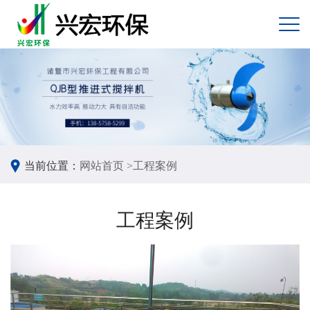
当前位置：
网站首页 >
工程案例
工程案例