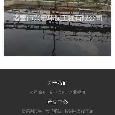
关于我们
公司简介
企业文化
企业视频
产品中心
泵系列设备
气浮系统
控制柜及端子箱