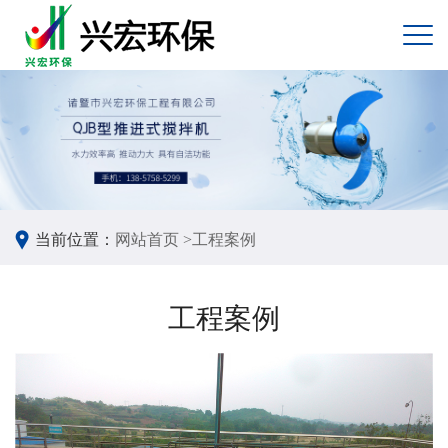
当前位置：
网站首页 >
工程案例
工程案例