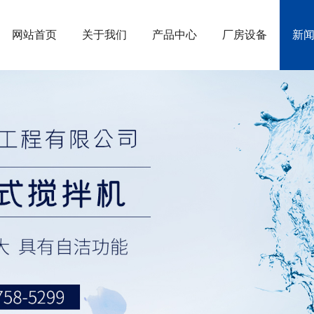
网站首页
关于我们
产品中心
厂房设备
新