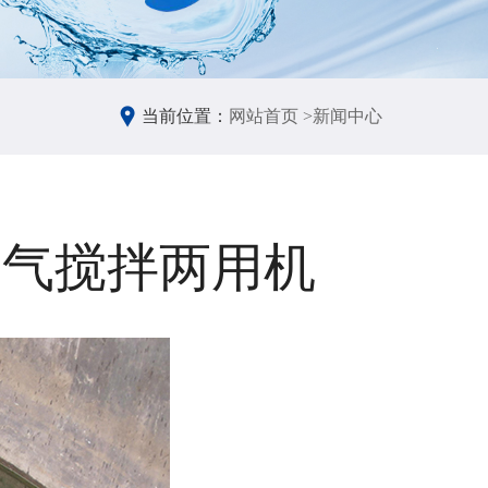
当前位置：
网站首页 >
新闻中心
式曝气搅拌两用机