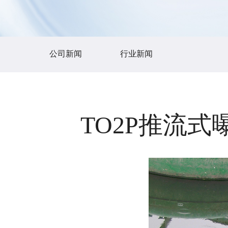
公司新闻
行业新闻
TO2P推流式