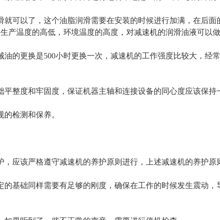
就可以了，这个油脂润滑需要在安装的时候进行加满，在后面
据生产温度的高低，环境温度的高度，对减速机的润滑油液可以
油的更换是500小时更换一次，减速机的工作强度比较大，经
平整度和牢固度，保证机器主轴和连接设备的同心度应该保持
规的检测和保养。
，应该严格遵守减速机的养护原则进行，上述减速机的养护原
的基础同样需要有足够的刚度，确保在工作的时候发生震动，