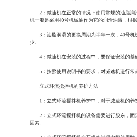
2：减速机在正常的情况下使用常规的油脂润滑
机一般是采用40号机械油作为它的润滑油液，根
3：油脂润滑的更换周期为半年一次，40号机械
少。
4：减速机在安装的过程中，要保证安装的基础
5：按照使用说明书的要求，对减速机进行常
立式环流搅拌机的养护方法
1：立式环流搅拌机养护中，对于减速机的养护
2：立式环流搅拌机的设备需要进行股东，固定
因素。