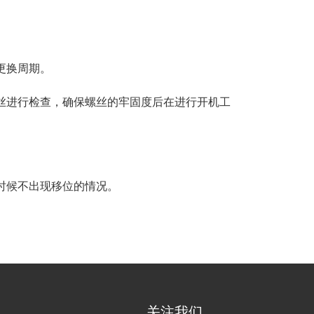
更换周期。
丝进行检查，确保螺丝的牢固度后在进行开机工
时候不出现移位的情况。
关注我们