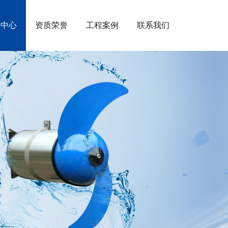
闻中心
资质荣誉
工程案例
联系我们