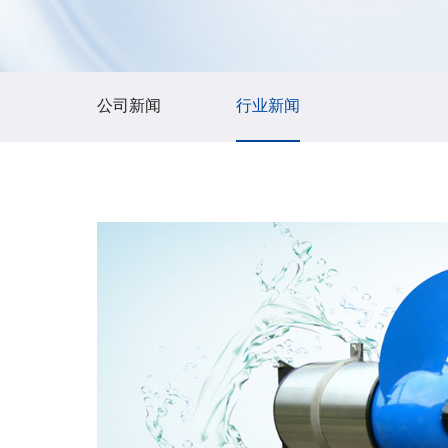
公司新闻
行业新闻