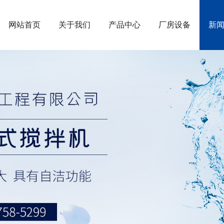
网站首页
关于我们
产品中心
厂房设备
新