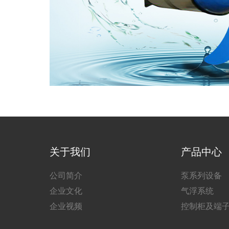
关于我们
产品中心
公司简介
泵系列设备
企业文化
气浮系统
企业视频
控制柜及端