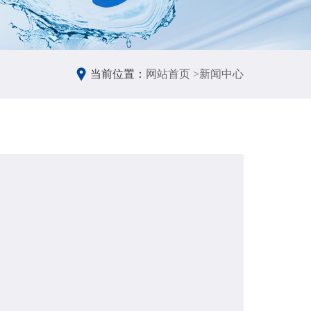
当前位置：
网站首页 >
新闻中心