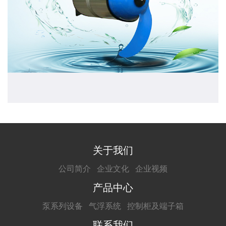
关于我们
公司简介
企业文化
企业视频
产品中心
泵系列设备
气浮系统
控制柜及端子箱
联系我们