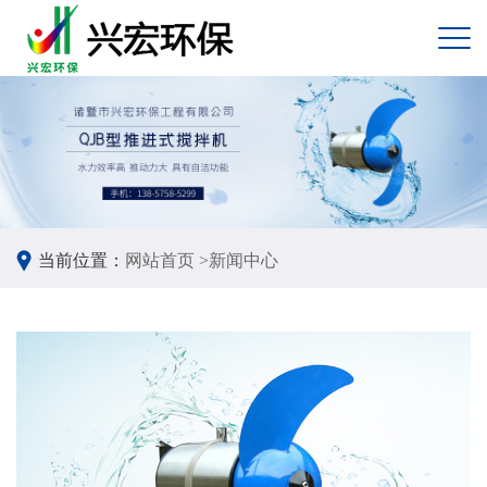
当前位置：
网站首页 >
新闻中心