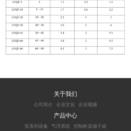
关于我们
公司简介
企业文化
企业视频
产品中心
泵系列设备
气浮系统
控制柜及端子箱