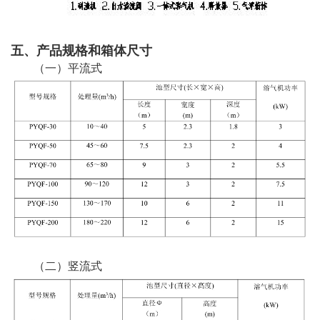
五、产品规格和箱体尺寸
（一）平流式
（二）竖流式