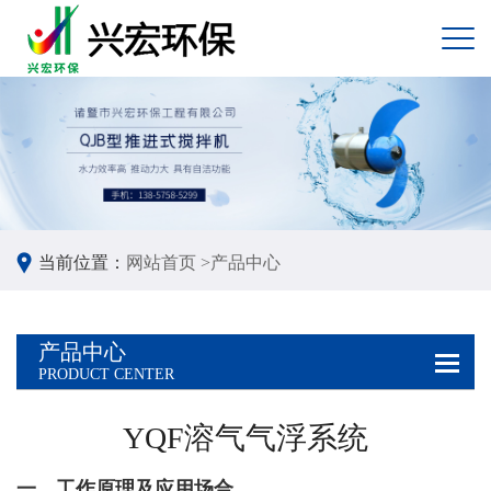
当前位置：
网站首页 >
产品中心
产品中心
PRODUCT CENTER
YQF溶气气浮系统
一、工作原理及应用场合