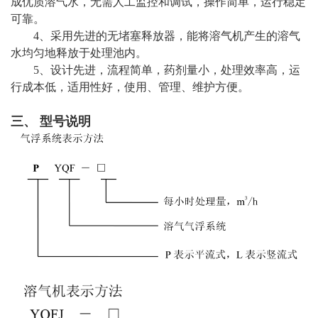
成优质溶气水，无需人工监控和调试，操作简单，运行稳定
可靠。
4、采用先进的无堵塞释放器，能将溶气机产生的溶气
水均匀地释放于处理池内。
5、设计先进，流程简单，药剂量小，处理效率高，运
行成本低，适用性好，使用、管理、维护方便。
三、 型号说明