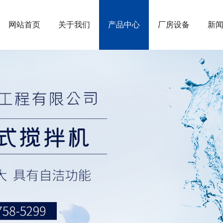
网站首页
关于我们
产品中心
厂房设备
新