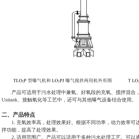
产品可适用于污水处理中兼氧、好氧段的充氧、搅拌混合，如
Unitank、接触氧化等工艺中，还可与其他曝气设备结合使用。
二、产品特点
1. 充氧效率高，处理效果好。根据不同功率，动力效率可达到 2
拌功能，提高了处理效果。
2. 适用范围广。产品可以适用于多种污水处理工艺。可