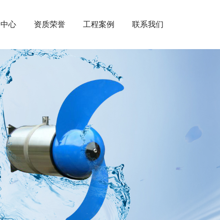
闻中心
资质荣誉
工程案例
联系我们