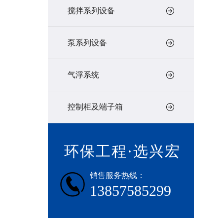
搅拌系列设备
泵系列设备
气浮系统
控制柜及端子箱
环保工程·选兴宏
销售服务热线：
13857585299