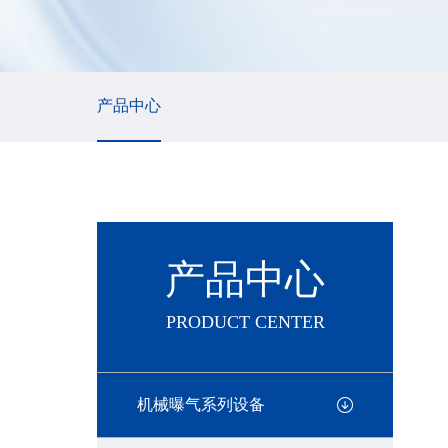
产品中心
产品中心
PRODUCT CENTER
机械曝气系列设备