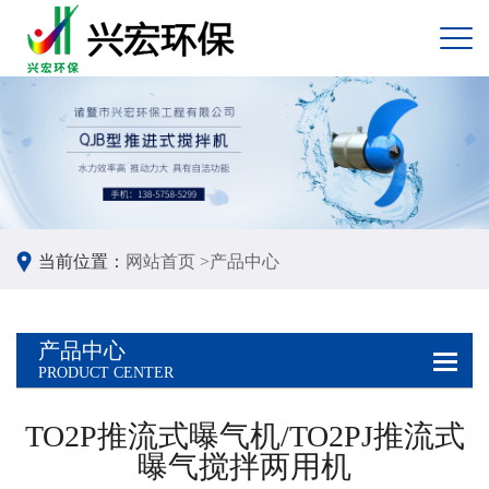
当前位置：
网站首页 >
产品中心
产品中心
PRODUCT CENTER
TO2P推流式曝气机/TO2PJ推流式
曝气搅拌两用机