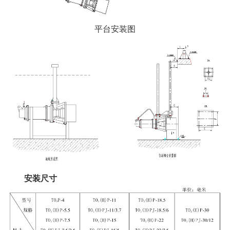
平台安装图
安装尺寸