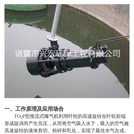
一、工作原理及应用场合
TO
P型推流式曝气机利用叶轮的高速旋转在叶轮前端
2
形成旋涡而产生负压，从而将空气吸入水下，吸入的空气被
高速旋转的液体剪切、粉碎和乳化，实现了最佳水气合成。