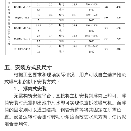
五、安装方式及尺寸
根据工艺要求和现场实际情况，用户可以自主选择推流
式曝气机的以下安装方式：
1 、 浮筒式安装
无需构筑安装平台，直接将主机安装到浮筒上即可。浮
筒安装时无需排出池中污水即可实现快速拆装曝气机。而浮
筒的固定则可以通过缆绳、钢管悬臂等将其固定在所需位
置。设备运转时会随时转动小角度而改变水流方向，使污泥
混合更均匀。