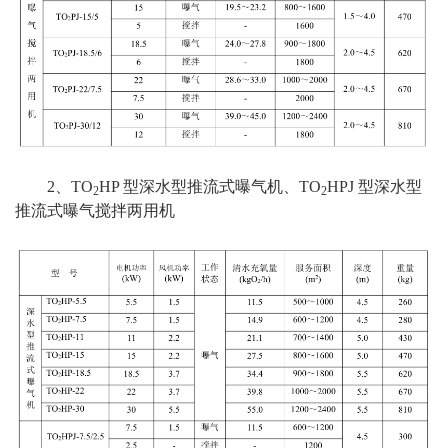
2、TO
HP 型深水型推流式曝气机、TO
HPJ 型深水型
2
2
推流式曝气搅拌两用机