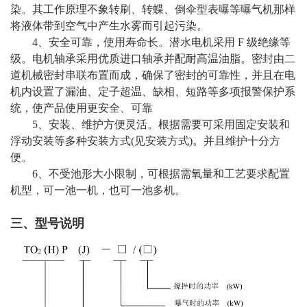
染。其工作原理不象转刷、转蝶、倒伞型表曝等曝气机那样
将液体带到空气中产生水雾而引起污染。
4、安全可靠，使用寿命长。潜水电机采用 F 级绝缘等
级。电机轴承采用优质进口轴承并配耐高温油脂。密封由二
道机械密封串联布置而成，确保了密封的可靠性，并且在电
机内设置了漏油、定子超温、缺相、短路等多项报警保护系
统，使产品使用更安全、可靠
5、安装、维护方便灵活。根据需要可采用固定安装和
浮动安装等多种安装方式(见安装方式)。并且维护十分方
便。
6、不受池形大小限制，可根据需氧量和工艺要求配置
机型，可一池一机，也可一池多机。
三、型号说明