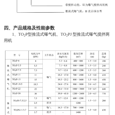
四、产品规格及性能参数
1、TO
P型推流式曝气机、TO
PJ 型推流式曝气搅拌两
2
2
用机