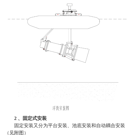
2 、固定式安装
固定安装又分为平台安装、池底安装和自动耦合安装
（见附图）