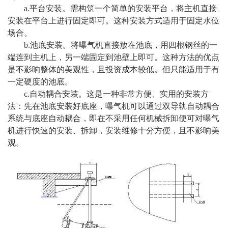
a.平台安装。需构筑一个简单的安装平台，将主机直接
安装在平台上进行固定即可。这种安装方式适用于固定水位
场合。
b.池底安装。将曝气机直接放在池底，用四根钢丝的一
端连到主机上，另一端固定到池壁上即可。这种方法的优点
是不影响整体的美观性，且投资成本较低。但只能适用于有
一定硬度的池底。
c.自动耦合安装。这是一种非常方便、实用的安装方
法：先在池底安装好底座，曝气机可以通过双导轨自动耦合
系统与底座自动耦合，即在不采用任何机械拆卸便可对曝气
机进行快速的安装、拆卸，安装维修十分方便，且不影响美
观。