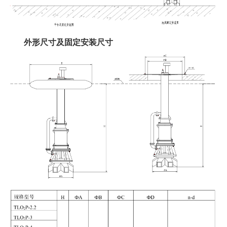
外形尺寸及固定安装尺寸