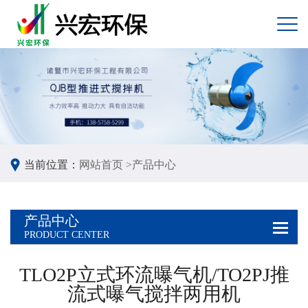
当前位置：
网站首页 >
产品中心
产品中心
PRODUCT CENTER
TLO2P立式环流曝气机/TO2PJ推
流式曝气搅拌两用机