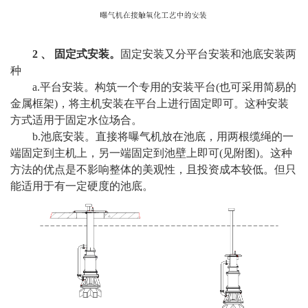
2 、 固定式安装。
固定安装又分平台安装和池底安装两
种
a.平台安装。构筑一个专用的安装平台(也可采用简易的
金属框架)，将主机安装在平台上进行固定即可。这种安装
方式适用于固定水位场合。
b.池底安装。直接将曝气机放在池底，用两根缆绳的一
端固定到主机上，另一端固定到池壁上即可(见附图)。这种
方法的优点是不影响整体的美观性，且投资成本较低。但只
能适用于有一定硬度的池底。