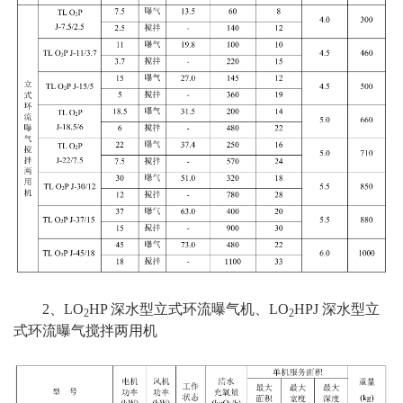
2、LO
HP 深水型立式环流曝气机、LO
HPJ 深水型立
2
2
式环流曝气搅拌两用机