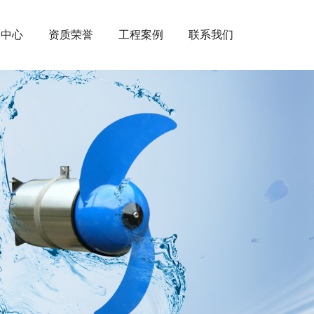
闻中心
资质荣誉
工程案例
联系我们