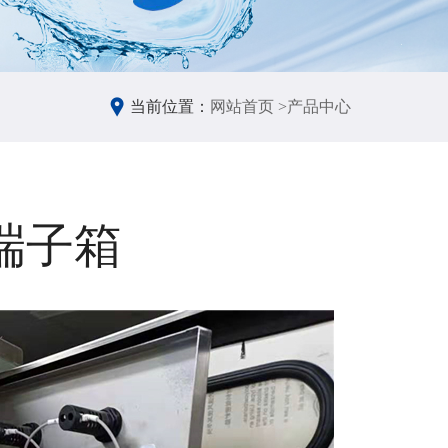
当前位置：
网站首页 >
产品中心
端子箱