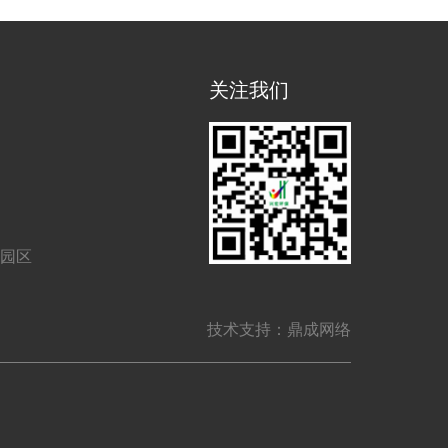
关注我们
业园区
技术支持：鼎成网络