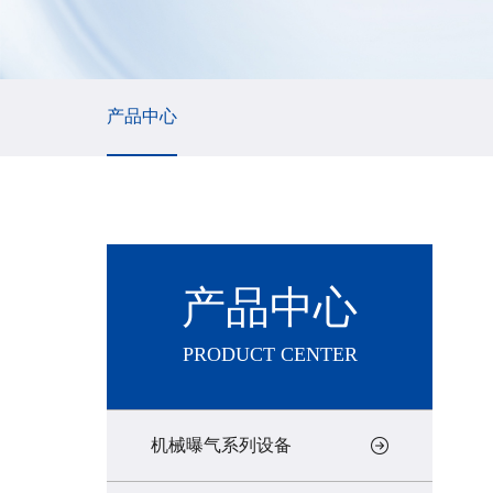
产品中心
产品中心
PRODUCT CENTER
机械曝气系列设备