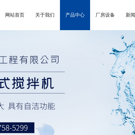
网站首页
关于我们
产品中心
厂房设备
新