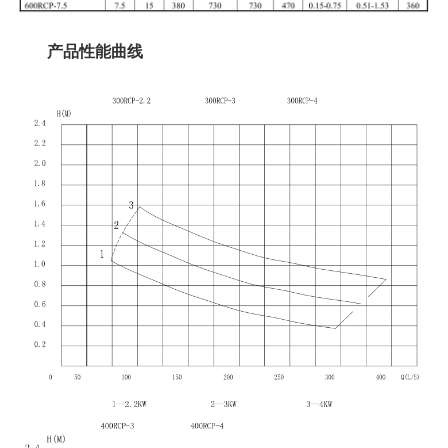
产品性能曲线