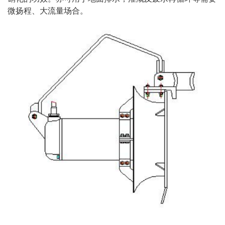
微扬程、大流量场合。