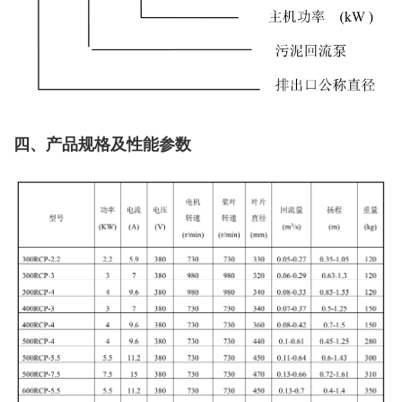
四、产品规格及性能参数