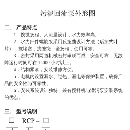
二、 产品特点
1．按微扬程、大流量设计，水力效率高。
2．水力部件螺旋浆采用反扭曲设计方法（后掠式叶
片），抗堵塞，抗缠绕，全扬程，使用可靠。
3．密封采用两道机械密封串联而成，安全可靠，无故
障运行时间可在 15000 小时以上。
4．结构紧凑，安装维修方便。
5．电机内设置漏水、过热、漏电等保护装置，确保产
品的安全性与可靠性。
6．安装系统设计独特，兼有搅拌机与潜污泵安装系统
的优点。
三、 型号说明