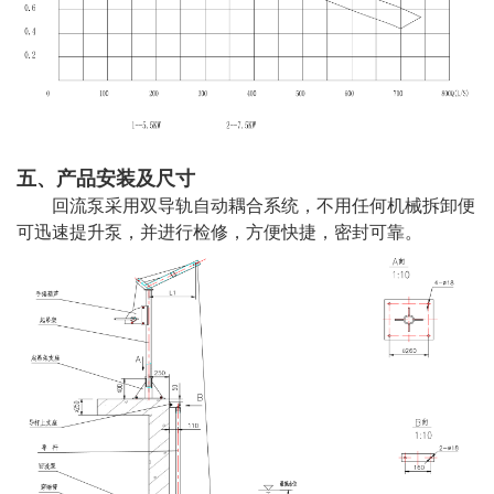
五、产品安装及尺寸
回流泵采用双导轨自动耦合系统，不用任何机械拆卸便
可迅速提升泵，并进行检修，方便快捷，密封可靠。