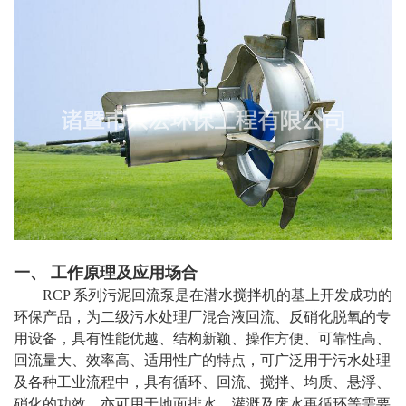
一、 工作原理及应用场合
RCP 系列污泥回流泵是在潜水搅拌机的基上开发成功的
环保产品，为二级污水处理厂混合液回流、反硝化脱氧的专
用设备，具有性能优越、结构新颖、操作方便、可靠性高、
回流量大、效率高、适用性广的特点，可广泛用于污水处理
及各种工业流程中，具有循环、回流、搅拌、均质、悬浮、
硝化的功效。亦可用于地面排水，灌溉及废水再循环等需要