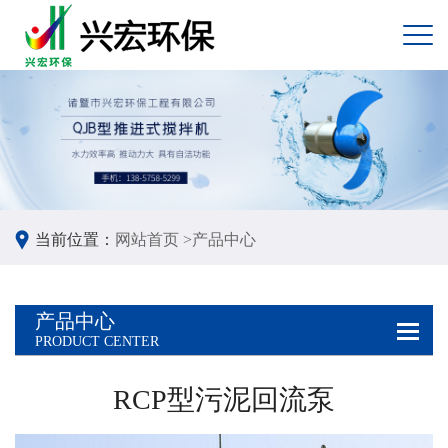
当前位置：
网站首页 >
产品中心
产品中心
PRODUCT CENTER
RCP型污泥回流泵