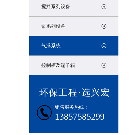
搅拌系列设备
泵系列设备
气浮系统
控制柜及端子箱
环保工程·选兴宏
销售服务热线：
13857585299