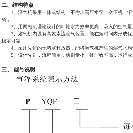
二、结构特点
1、溶气机采用一体式结构，不需加高压水泵、空压机、
省；
2、用两相流理论设计的叶轮水力效率更高，吸入的空气量
3、溶气机内设有高效紊流溶气装置，能在短时间内形成
稳定可靠。
4、采用先进的无堵塞释放器，能将溶气机产生的溶气水均
5、设计先进，流程简单，药剂量小，处理效率高，运行
三、 型号说明