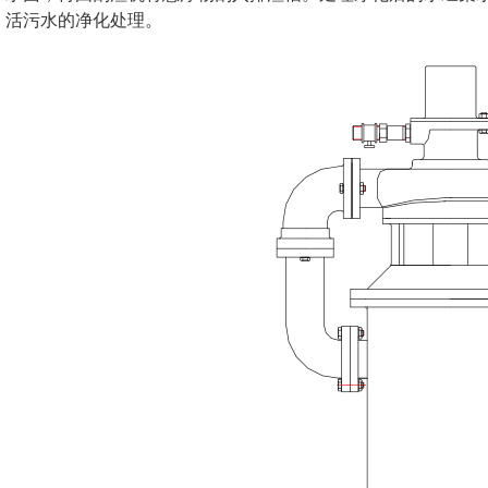
活污水的净化处理。