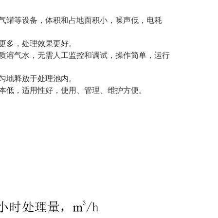
溶气罐等设备，体积和占地面积小，噪声低，电耗
更多，处理效果更好。
优质溶气水，无需人工监控和调试，操作简单，运行
匀地释放于处理池内。
成本低，适用性好，使用、管理、维护方便。