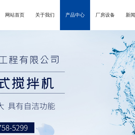
网站首页
关于我们
产品中心
厂房设备
新