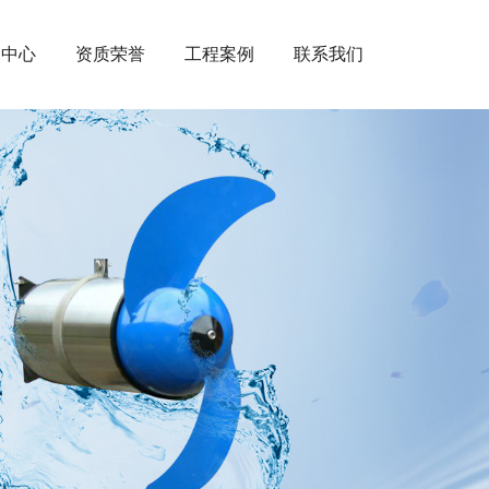
闻中心
资质荣誉
工程案例
联系我们