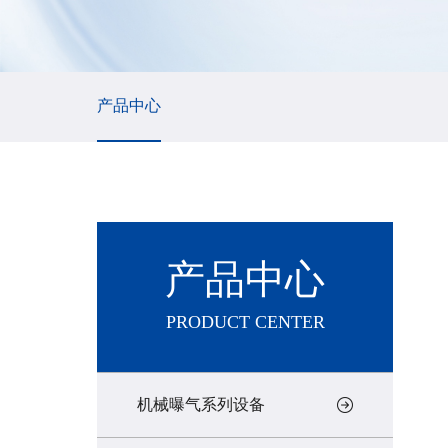
产品中心
产品中心
PRODUCT CENTER
机械曝气系列设备