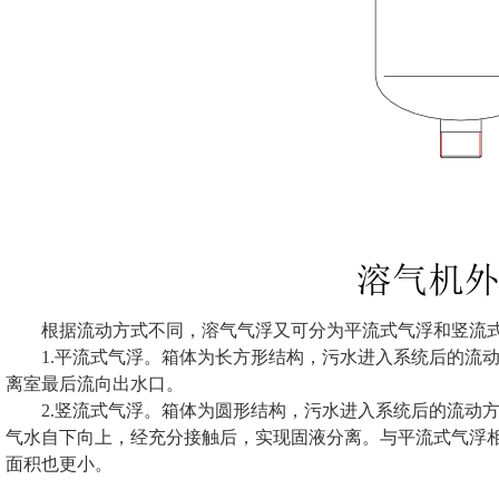
根据流动方式不同，溶气气浮又可分为平流式气浮和竖流
1.平流式气浮。箱体为长方形结构，污水进入系统后的流
离室最后流向出水口。
2.竖流式气浮。箱体为圆形结构，污水进入系统后的流动
气水自下向上，经充分接触后，实现固液分离。与平流式气浮
面积也更小。