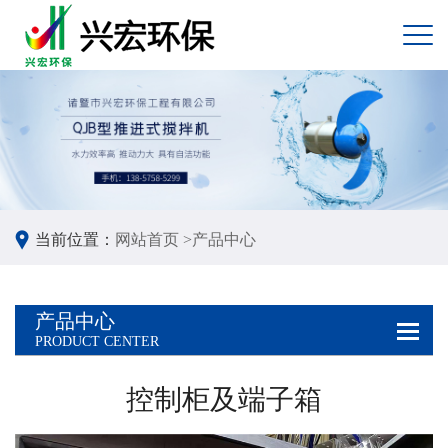
当前位置：
网站首页 >
产品中心
产品中心
PRODUCT CENTER
控制柜及端子箱