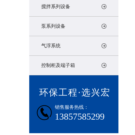
搅拌系列设备
泵系列设备
气浮系统
控制柜及端子箱
环保工程·选兴宏
销售服务热线：
13857585299