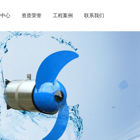
闻中心
资质荣誉
工程案例
联系我们