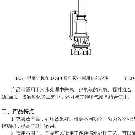
产品可适用于污水处理中兼氧、好氧段的充氧、搅拌混合，如
Unitank、接触氧化等工艺中，还可与其他曝气设备结合使用。
二、产品特点
1. 充氧效率高，处理效果好。根据不同功率，动力效率可达到 2
拌功能，提高了处理效果。
2. 适用范围广。产品可以适用于多种污水处理工艺。可