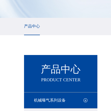
产品中心
产品中心
PRODUCT CENTER
机械曝气系列设备