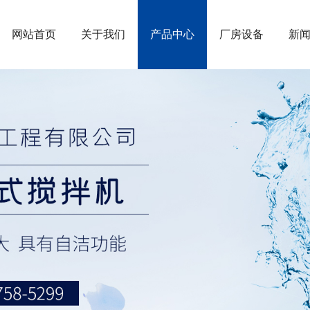
网站首页
关于我们
产品中心
厂房设备
新