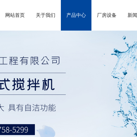
网站首页
关于我们
产品中心
厂房设备
新