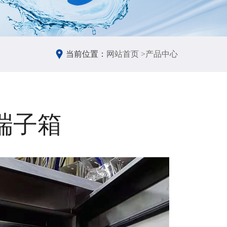
当前位置：
网站首页 >
产品中心
端子箱