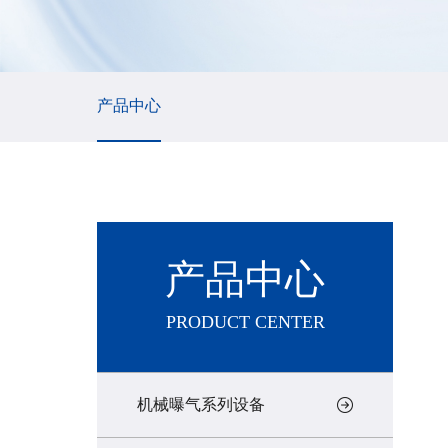
产品中心
产品中心
PRODUCT CENTER
机械曝气系列设备