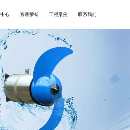
闻中心
资质荣誉
工程案例
联系我们