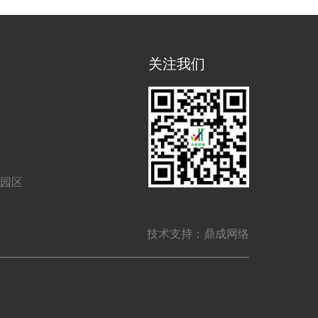
关注我们
业园区
技术支持：鼎成网络