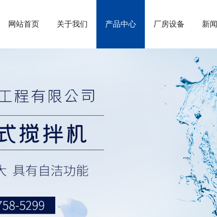
网站首页
关于我们
产品中心
厂房设备
新