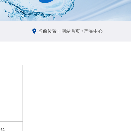
当前位置：
网站首页 >
产品中心
系统