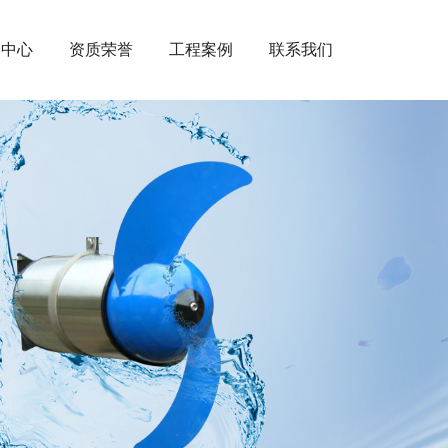
闻中心
资质荣誉
工程案例
联系我们