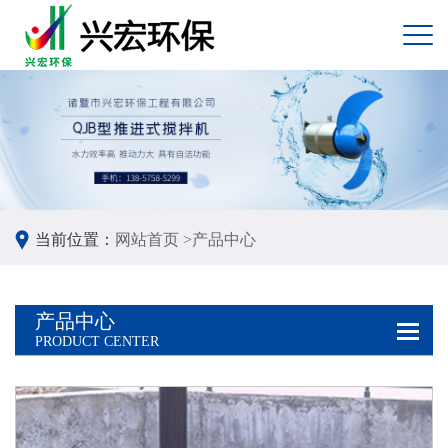
当前位置：
网站首页 >
产品中心
产品中心
PRODUCT CENTER