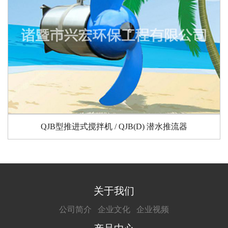
QJB型推进式搅拌机 / QJB(D) 潜水推流器
关于我们
公司简介
企业文化
企业视频