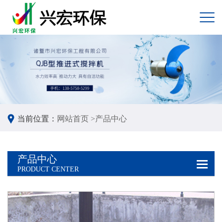
当前位置：
网站首页 >
产品中心
产品中心
PRODUCT CENTER