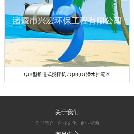
QJB型推进式搅拌机 / QJB(D) 潜水推流器
关于我们
公司简介
企业文化
企业视频