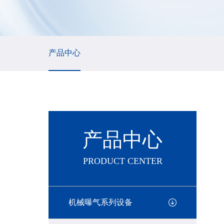
产品中心
产品中心
PRODUCT CENTER
机械曝气系列设备