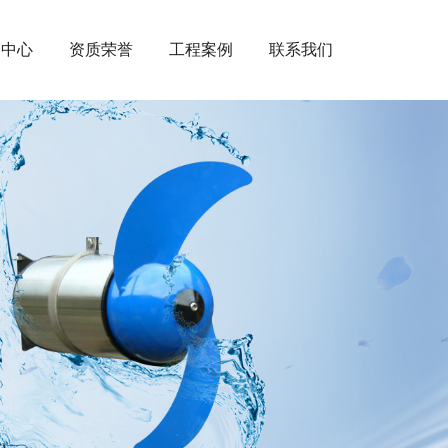
闻中心
资质荣誉
工程案例
联系我们