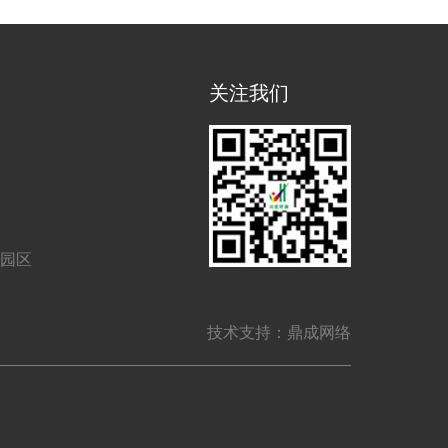
关注我们
业园区
技术支持：鼎成网络