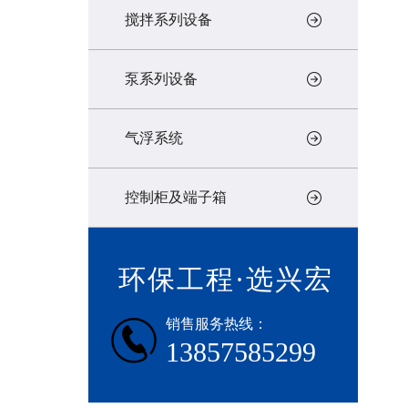
搅拌系列设备
泵系列设备
气浮系统
控制柜及端子箱
环保工程·选兴宏
销售服务热线：
13857585299