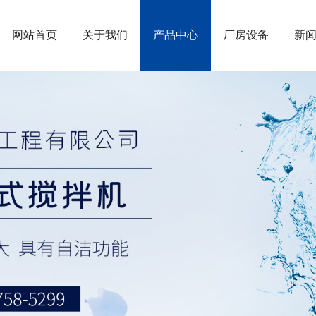
网站首页
关于我们
产品中心
厂房设备
新