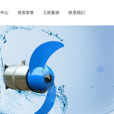
闻中心
资质荣誉
工程案例
联系我们