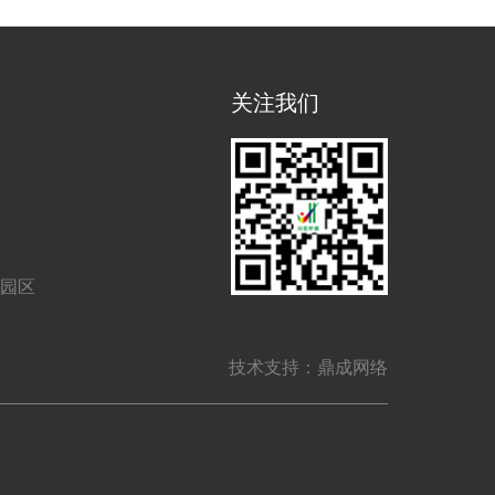
关注我们
业园区
技术支持：鼎成网络