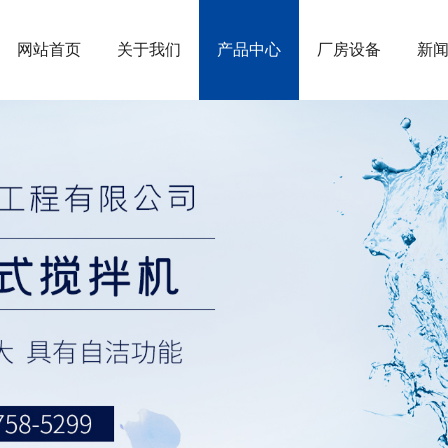
网站首页
关于我们
产品中心
厂房设备
新