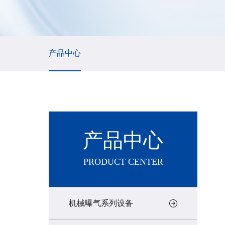
产品中心
产品中心
PRODUCT CENTER
机械曝气系列设备