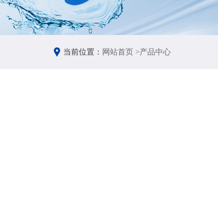
当前位置：
网站首页 >
产品中心