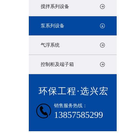
搅拌系列设备
泵系列设备
气浮系统
控制柜及端子箱
环保工程·选兴宏
销售服务热线：
13857585299