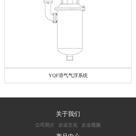
YQF溶气气浮系统
关于我们
公司简介
企业文化
企业视频