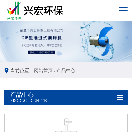
当前位置：
网站首页 >
产品中心
产品中心
PRODUCT CENTER