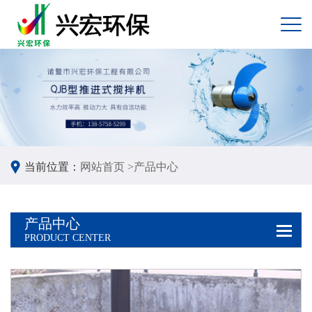
当前位置：
网站首页 >
产品中心
产品中心
PRODUCT CENTER