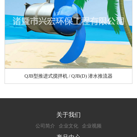
QJB型推进式搅拌机 / QJB(D) 潜水推流器
关于我们
公司简介
企业文化
企业视频