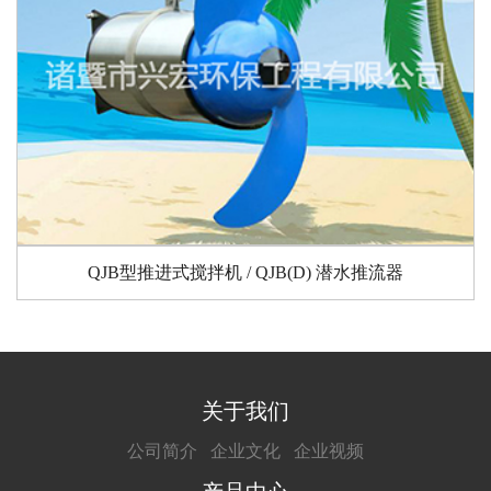
QJB型推进式搅拌机 / QJB(D) 潜水推流器
关于我们
公司简介
企业文化
企业视频