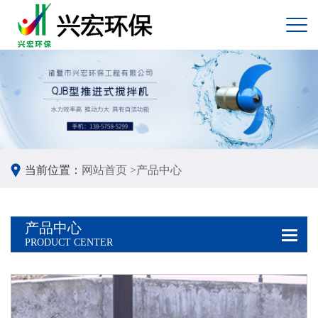
当前位置：
网站首页 >
产品中心
产品中心
PRODUCT CENTER