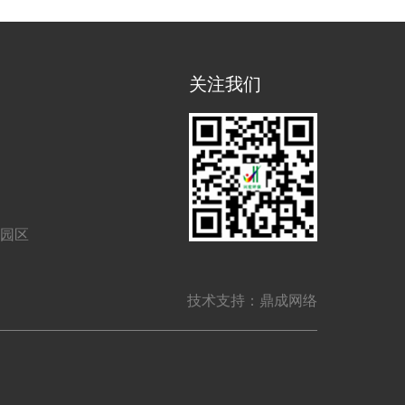
关注我们
业园区
技术支持：鼎成网络