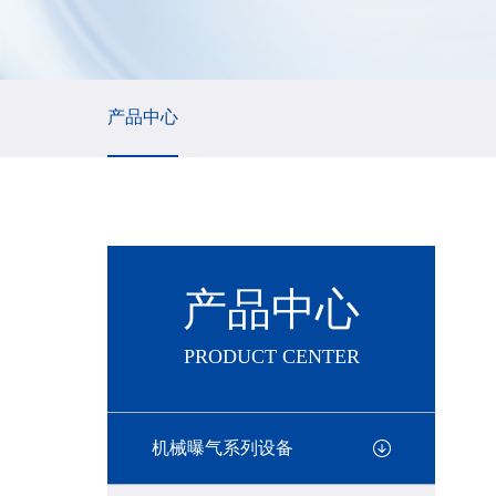
产品中心
产品中心
PRODUCT CENTER
机械曝气系列设备