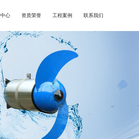
闻中心
资质荣誉
工程案例
联系我们