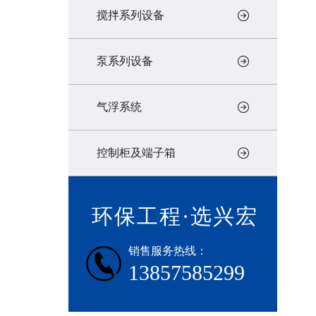
搅拌系列设备
泵系列设备
气浮系统
控制柜及端子箱
环保工程·选兴宏
销售服务热线：
13857585299