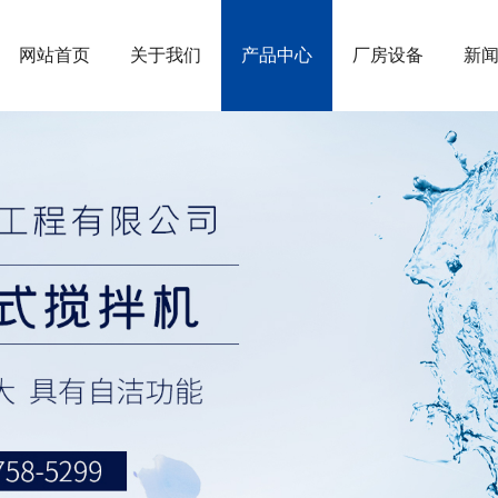
网站首页
关于我们
产品中心
厂房设备
新