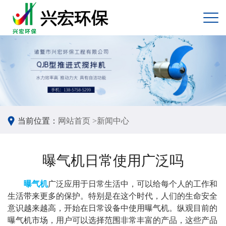
当前位置：
网站首页 >
新闻中心
曝气机日常使用广泛吗
曝气机
广泛应用于日常生活中，可以给每个人的工作和
生活带来更多的保护。特别是在这个时代，人们的生命安全
意识越来越高，开始在日常设备中使用曝气机。纵观目前的
曝气机市场，用户可以选择范围非常丰富的产品，这些产品