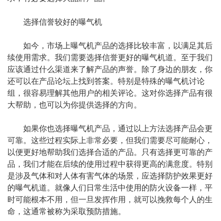
选择信誉较好的曝气机
如今，市场上曝气机产品的选择比较丰富，以满足其后
续使用需求。我们需要选择信誉更好的曝气机道。至于我们
应该通过什么渠道来了解产品的声誉。除了身边的朋友，你
还可以在产品论坛上找到答案。特别是特殊的曝气机讨论
组，很容易理解其他用户的相关评论。这对你选择产品有很
大帮助，也可以为你提供选择的方向。
如果你也选择曝气机产品，通过以上方法选择产品会更
可靠。这些过程实际上非常必要，但我们需要尽可能耐心，
以便更好地帮助我们选择合适的产品。只有选择更可靠的产
品，我们才能在后续的使用过程中获得更高的满意度。特别
是涉及气体和对人体有害气体的场景，应选择防护效果更好
的曝气机道。就像人们日常生活中使用的防火设备一样，平
时可能根本不用，但一旦发挥作用，就可以挽救每个人的生
命，这通常被称为采取预防措施。