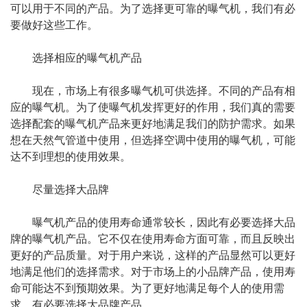
可以用于不同的产品。为了选择更可靠的曝气机，我们有必
要做好这些工作。
选择相应的曝气机产品
现在，市场上有很多曝气机可供选择。不同的产品有相
应的曝气机。为了使曝气机发挥更好的作用，我们真的需要
选择配套的曝气机产品来更好地满足我们的防护需求。如果
想在天然气管道中使用，但选择空调中使用的曝气机，可能
达不到理想的使用效果。
尽量选择大品牌
曝气机产品的使用寿命通常较长，因此有必要选择大品
牌的曝气机产品。它不仅在使用寿命方面可靠，而且反映出
更好的产品质量。对于用户来说，这样的产品显然可以更好
地满足他们的选择需求。对于市场上的小品牌产品，使用寿
命可能达不到预期效果。为了更好地满足每个人的使用需
求，有必要选择大品牌产品。