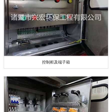
控制柜及端子箱