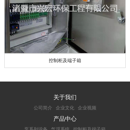
控制柜及端子箱
关于我们
公司简介
企业文化
企业视频
产品中心
泵系列设备
气浮系统
控制柜及端子箱