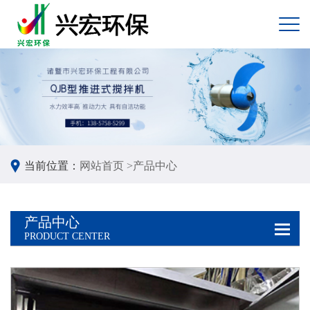
当前位置：
网站首页 >
产品中心
产品中心
PRODUCT CENTER