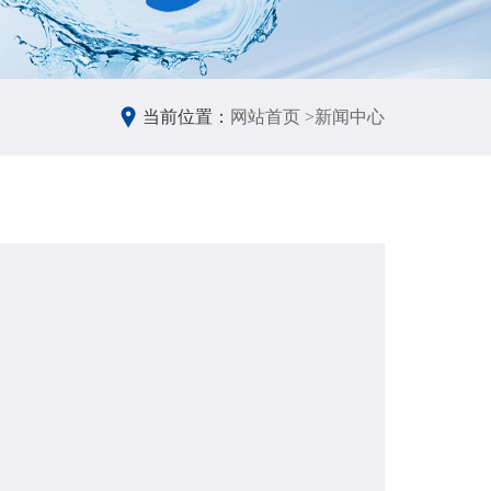
当前位置：
网站首页 >
新闻中心