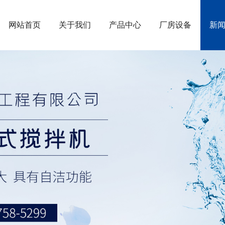
网站首页
关于我们
产品中心
厂房设备
新