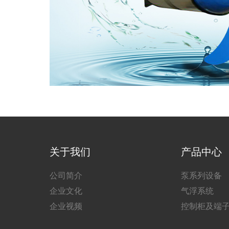
关于我们
产品中心
公司简介
泵系列设备
企业文化
气浮系统
企业视频
控制柜及端