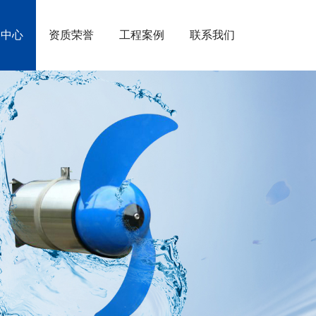
闻中心
资质荣誉
工程案例
联系我们