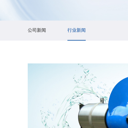
公司新闻
行业新闻