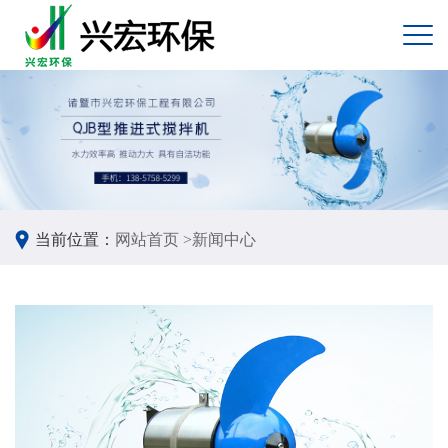
当前位置：
网站首页 >
新闻中心