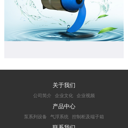
关于我们
公司简介
企业文化
企业视频
产品中心
泵系列设备
气浮系统
控制柜及端子箱
联系我们