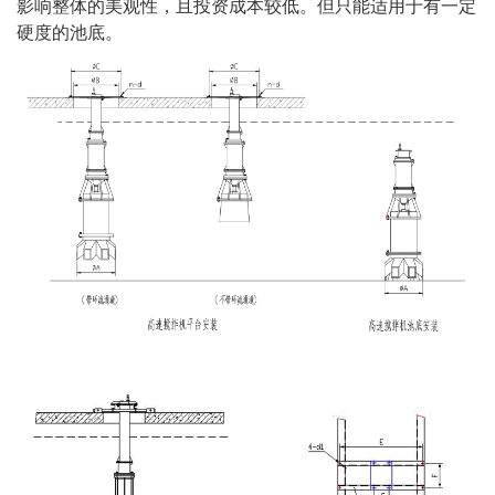
影响整体的美观性，且投资成本较低。但只能适用于有一定
硬度的池底。