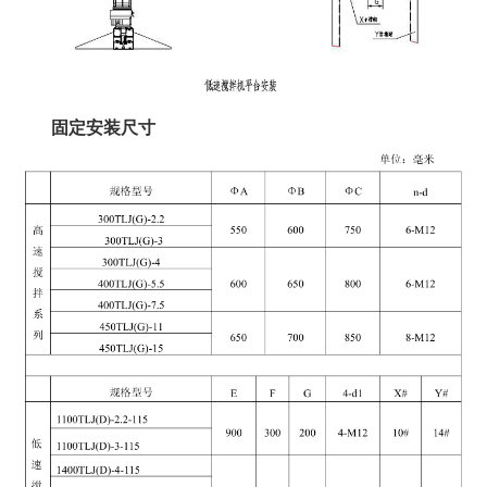
固定安装尺寸