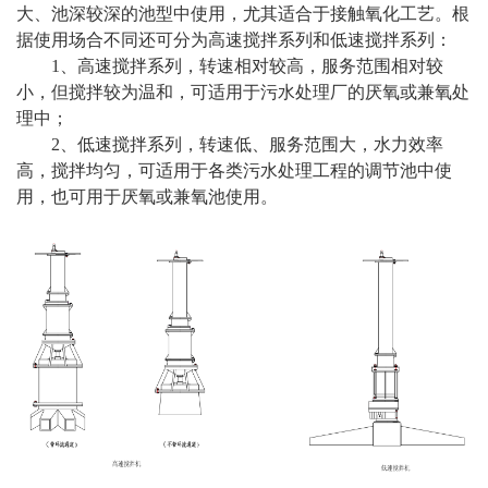
大、池深较深的池型中使用，尤其适合于接触氧化工艺。根
据使用场合不同还可分为高速搅拌系列和低速搅拌系列：
1、高速搅拌系列，转速相对较高，服务范围相对较
小，但搅拌较为温和，可适用于污水处理厂的厌氧或兼氧处
理中；
2、低速搅拌系列，转速低、服务范围大，水力效率
高，搅拌均匀，可适用于各类污水处理工程的调节池中使
用，也可用于厌氧或兼氧池使用。