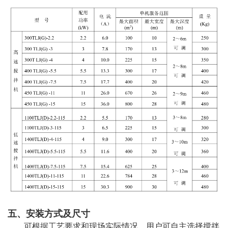
五、安装方式及尺寸
可根据工艺要求和现场实际情况，用户可自主选择搅拌