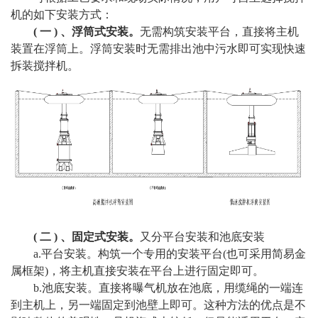
机的如下安装方式：
( 一 ) 、浮筒式安装。
无需构筑安装平台，直接将主机
装置在浮筒上。浮筒安装时无需排出池中污水即可实现快速
拆装搅拌机。
( 二 ) 、固定式安装。
又分平台安装和池底安装
a.平台安装。构筑一个专用的安装平台(也可采用简易金
属框架)，将主机直接安装在平台上进行固定即可。
b.池底安装。直接将曝气机放在池底，用缆绳的一端连
到主机上，另一端固定到池壁上即可。这种方法的优点是不