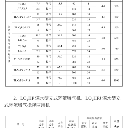
2、LO
HP 深水型立式环流曝气机、LO
HPJ 深水型立
2
2
式环流曝气搅拌两用机