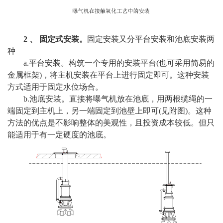
2 、 固定式安装。
固定安装又分平台安装和池底安装两
种
a.平台安装。构筑一个专用的安装平台(也可采用简易的
金属框架)，将主机安装在平台上进行固定即可。这种安装
方式适用于固定水位场合。
b.池底安装。直接将曝气机放在池底，用两根缆绳的一
端固定到主机上，另一端固定到池壁上即可(见附图)。这种
方法的优点是不影响整体的美观性，且投资成本较低。但只
能适用于有一定硬度的池底。