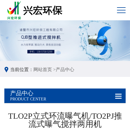
当前位置：
网站首页 >
产品中心
产品中心
PRODUCT CENTER
TLO2P立式环流曝气机/TO2PJ推
流式曝气搅拌两用机