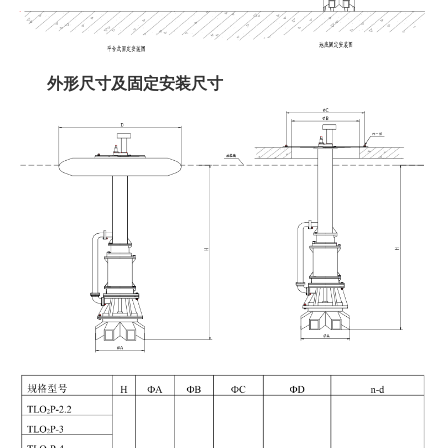
外形尺寸及固定安装尺寸