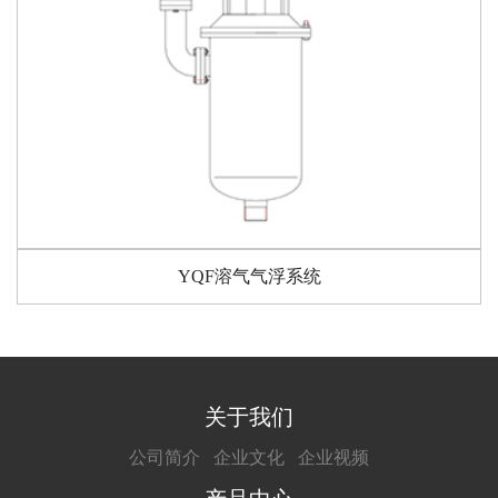
YQF溶气气浮系统
关于我们
公司简介
企业文化
企业视频