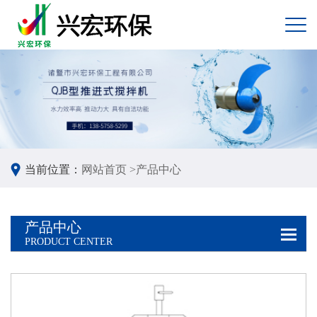
当前位置：
网站首页 >
产品中心
产品中心
PRODUCT CENTER