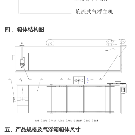
四 、箱体结构图
五、产品规格及气浮箱箱体尺寸