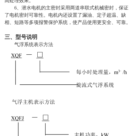
高处理效果。
6、潜水电机的主密封采用两道串联式机械密封，保证
了电机密封可靠性。电机内还设置了漏油、定子超温、缺
相、短路等多项报警保护系统，使产品使用更安全、可靠。
三、型号说明
气浮系统表示方法