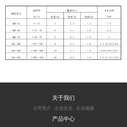
关于我们
公司简介
企业文化
企业视频
产品中心