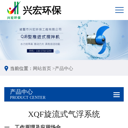
当前位置：
网站首页 >
产品中心
产品中心
PRODUCT CENTER
XQF旋流式气浮系统
一、工作原理及应用场合