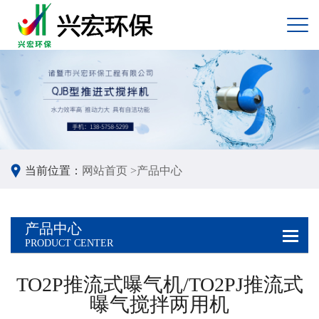
当前位置：
网站首页 >
产品中心
产品中心
PRODUCT CENTER
TO2P推流式曝气机/TO2PJ推流式
曝气搅拌两用机