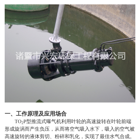
一、工作原理及应用场合
TO
P型推流式曝气机利用叶轮的高速旋转在叶轮前端
2
形成旋涡而产生负压，从而将空气吸入水下，吸入的空气被
高速旋转的液体剪切、粉碎和乳化，实现了最佳水气合成。