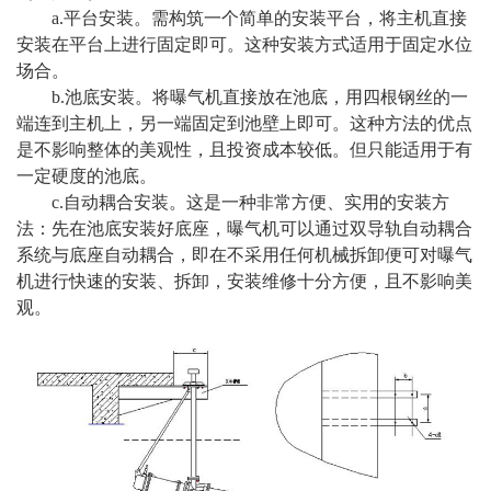
a.平台安装。需构筑一个简单的安装平台，将主机直接
安装在平台上进行固定即可。这种安装方式适用于固定水位
场合。
b.池底安装。将曝气机直接放在池底，用四根钢丝的一
端连到主机上，另一端固定到池壁上即可。这种方法的优点
是不影响整体的美观性，且投资成本较低。但只能适用于有
一定硬度的池底。
c.自动耦合安装。这是一种非常方便、实用的安装方
法：先在池底安装好底座，曝气机可以通过双导轨自动耦合
系统与底座自动耦合，即在不采用任何机械拆卸便可对曝气
机进行快速的安装、拆卸，安装维修十分方便，且不影响美
观。