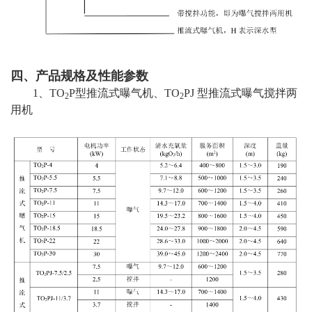
四、产品规格及性能参数
1、TO
P型推流式曝气机、TO
PJ 型推流式曝气搅拌两
2
2
用机