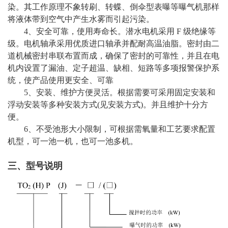
染。其工作原理不象转刷、转蝶、倒伞型表曝等曝气机那样
将液体带到空气中产生水雾而引起污染。
4、安全可靠，使用寿命长。潜水电机采用 F 级绝缘等
级。电机轴承采用优质进口轴承并配耐高温油脂。密封由二
道机械密封串联布置而成，确保了密封的可靠性，并且在电
机内设置了漏油、定子超温、缺相、短路等多项报警保护系
统，使产品使用更安全、可靠
5、安装、维护方便灵活。根据需要可采用固定安装和
浮动安装等多种安装方式(见安装方式)。并且维护十分方
便。
6、不受池形大小限制，可根据需氧量和工艺要求配置
机型，可一池一机，也可一池多机。
三、型号说明