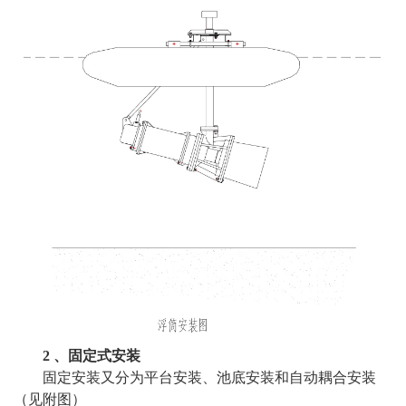
2 、固定式安装
固定安装又分为平台安装、池底安装和自动耦合安装
（见附图）