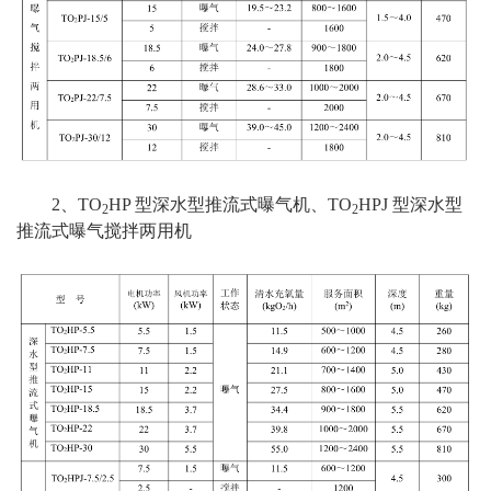
2、TO
HP 型深水型推流式曝气机、TO
HPJ 型深水型
2
2
推流式曝气搅拌两用机