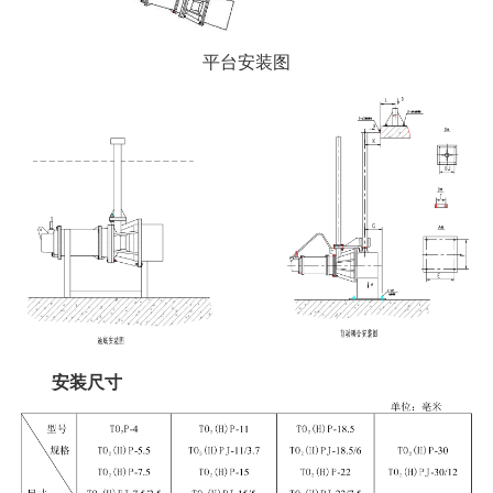
平台安装图
安装尺寸