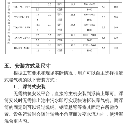
五、安装方式及尺寸
根据工艺要求和现场实际情况，用户可以自主选择推流
式曝气机的以下安装方式：
1 、 浮筒式安装
无需构筑安装平台，直接将主机安装到浮筒上即可。浮
筒安装时无需排出池中污水即可实现快速拆装曝气机。而浮
筒的固定则可以通过缆绳、钢管悬臂等将其固定在所需位
置。设备运转时会随时转动小角度而改变水流方向，使污泥
混合更均匀。