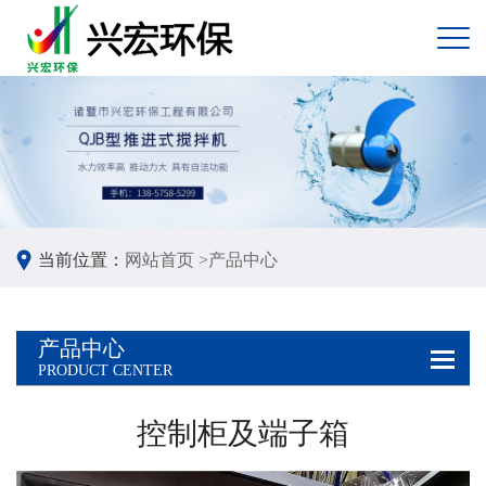
当前位置：
网站首页 >
产品中心
产品中心
PRODUCT CENTER
控制柜及端子箱