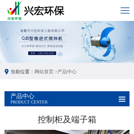
当前位置：
网站首页 >
产品中心
产品中心
PRODUCT CENTER
控制柜及端子箱